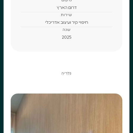
מיקום
דרום הארץ
שירות
חיפויי קיר ועיצוב אדריכלי
שנה
2025
גלריה