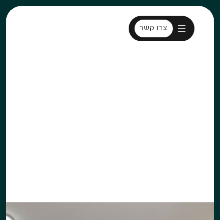
צרו קשר
צרו קשר
דרום הארץ
LABEL