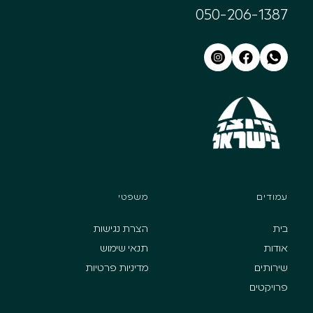
050-206-1387
עמודים
משפטי
בית
הצרת נגישות
אודות
תנאי שימוש
שירותים
מדיניות פרטיות
פרויקטים