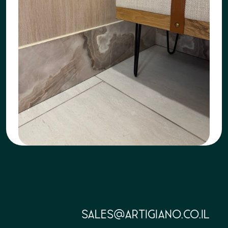
sales@artigiano.co.il