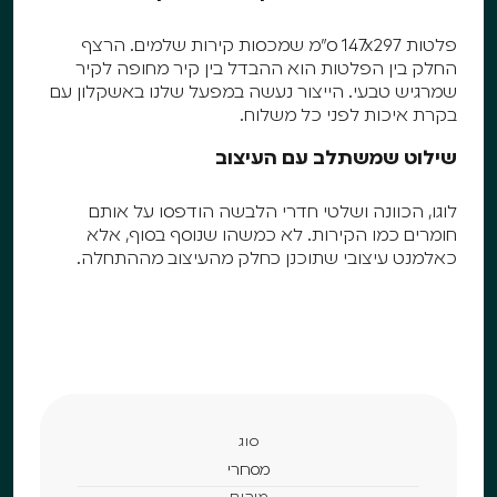
פלטות 147x297 ס"מ שמכסות קירות שלמים. הרצף
החלק בין הפלטות הוא ההבדל בין קיר מחופה לקיר
שמרגיש טבעי. הייצור נעשה במפעל שלנו באשקלון עם
בקרת איכות לפני כל משלוח.
שילוט שמשתלב עם העיצוב
לוגו, הכוונה ושלטי חדרי הלבשה הודפסו על אותם
חומרים כמו הקירות. לא כמשהו שנוסף בסוף, אלא
כאלמנט עיצובי שתוכנן כחלק מהעיצוב מההתחלה.
סוג
מסחרי