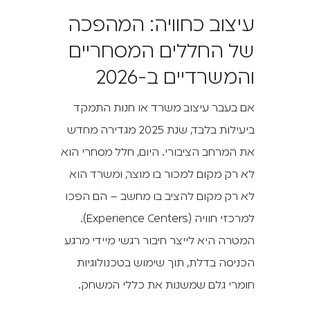
עיצוב כחוויה: המהפכה
של החללים המסחריים
והמשרדיים ב-2026
אם בעבר עיצוב משרד או חנות התמקד
ביעילות בלבד, שנת 2025 מגדירה מחדש
את המרחב הציבורי. היום, חלל מסחרי הוא
לא רק מקום למכור בו מוצר, ומשרד הוא
לא רק מקום להציב בו מחשב – הם הפכו
למרכזי חוויה (Experience Centers).
המטרה היא לייצר חיבור רגשי מיידי מרגע
הכניסה בדלת, תוך שימוש בטכנולוגיות
חומרי גלם שמשנות את כללי המשחק.