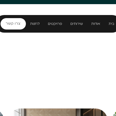
צרו קשר
בית
אודות
שירותים
פרויקטים
לחנות
צרו קשר