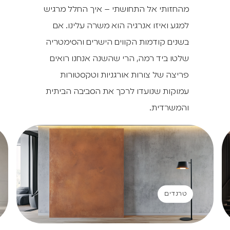
מהחזותי אל התחושתי – איך החלל מרגיש
למגע ואיזו אנרגיה הוא משרה עלינו. אם
בשנים קודמות הקווים הישרים והסימטריה
שלטו ביד רמה, הרי שהשנה אנחנו רואים
פריצה של צורות אורגניות וטקסטורות
עמוקות שנועדו לרכך את הסביבה הביתית
והמשרדית.
טרנדים
טרנדים