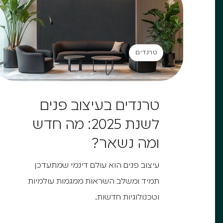
טרנדים
טרנדים
טרנדים בעיצוב פנים
לשנת 2025: מה חדש
ומה נשאר?
עיצוב פנים הוא עולם דינמי שמתעדכן
תמיד ומשלב השראות ממגמות עולמיות
וטכנולוגיות חדשות.