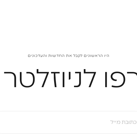
היו הראשונים לקבל את החדשות והעדכונים
ו לניוזלטר 