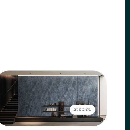
עיצוב פנים
עיצוב פנים