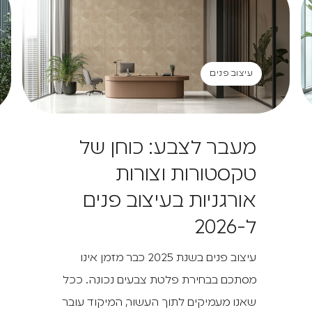
עיצוב פנים
עיצוב פנים
מעבר לצבע: כוחן של
טקסטורות וצורות
אורגניות בעיצוב פנים
ל-2026
עיצוב פנים בשנת 2025 כבר מזמן אינו
מסתכם בבחירת פלטת צבעים נכונה. ככל
שאנו מעמיקים לתוך העשור, המיקוד עובר