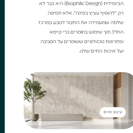
הביופילית (Biophilic Design) היא כבר לא
רק "להוסיף עציץ בפינה", אלא תפיסה
שלמה שמעמידה את החיבור לטבע במרכז
החלל, תוך שימוש בחומרים ברי קיימא
ופתרונות טכנולוגיים ששומרים על הסביבה
ועל איכות החיים שלנו.
עיצוב פנים
עיצוב פנים