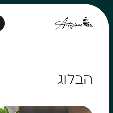
הבלוג