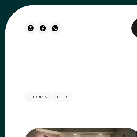
טרנדים
עיצוב פנים
טרנדים
עיצוב פנים