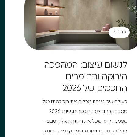
טרנדים
טרנדים
לנשום עיצוב: המהפכה
הירוקה והחומרים
החכמים של 2026
בעולם שבו אנחנו מבלים את רוב זמננו מול
מסכים ובתוך מבנים סגורים, שנת 2026
מסמנת יותר מכל את החזרה אל הטבע –
אבל בגרסה מתוחכמת ומתקדמת. המגמה