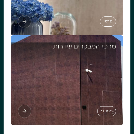
פרטי
פרטי
מרכז המבקרים שדרות
מסחרי
מסחרי