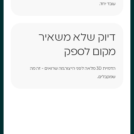
עובד יחד.
דיוק שלא משאיר
מקום לספק
הדמיית 3D מלאה לפני הייצור.מה שרואים - זה מה
שמקבלים.
מוכנים