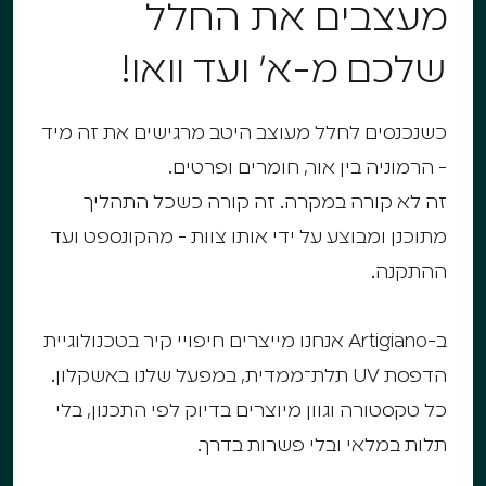
מעצבים את החלל
שלכם מ-א׳ ועד וואו!
כשנכנסים לחלל מעוצב היטב מרגישים את זה מיד
- הרמוניה בין אור, חומרים ופרטים.
זה לא קורה במקרה. זה קורה כשכל התהליך
מתוכנן ומבוצע על ידי אותו צוות - מהקונספט ועד
ההתקנה.
ב-Artigiano אנחנו מייצרים חיפויי קיר בטכנולוגיית
הדפסת UV תלת־ממדית, במפעל שלנו באשקלון.
כל טקסטורה וגוון מיוצרים בדיוק לפי התכנון, בלי
תלות במלאי ובלי פשרות בדרך.