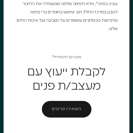
עציץ בפינה", אלא תפיסה שלמה שמעמידה את החיבור
לטבע במרכז החלל, תוך שימוש בחומרים ברי קיימא
ופתרונות טכנולוגיים ששומרים על הסביבה ועל איכות החיים
שלנו.
מוכנים להתחיל?
לקבלת ייעוץ עם
מעצב/ת פנים
השאירו פרטים
השאירו פרטים