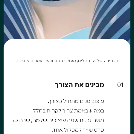
לקולקציות שלנו
לשיחה עם מעצב פנים
לשיחה עם מעצב פנים
הבחירה של אדריכלים, מעצבי פנים ובעלי עסקים מובילים
01
מבינים את הצורך
עיצוב פנים מתחיל בצורך.
במה שבאמת צריך לקרות בחלל.
משם נבנית שפה עיצובית שלמה, שבה כל
פרט שייך למכלול אחד.