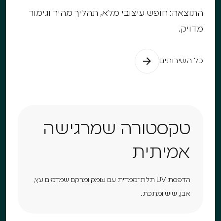
התוצאה: חופש עיצובי מלא, תהליך מהיר וגימור
מדויק.
כל השירותים
טקסטורה שמרגישה
אמיתית
הדפסת UV תלת־ממדית עם עומק ומרקם שמדמים עץ,
אבן, שיש ומתכת.