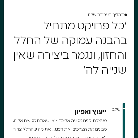
תהליך העבודה שלנו
״כל פרויקט מתחיל
בהבנה עמוקה של החלל
והחזון, ונגמר ביצירה שאין
שנייה לה״
שלב
ייעוץ ואפיון
1
מעצבת פנים מגיעה אליכם - או שאתם מגיעים אלינו.
מבינים את הצרכים, את הסגנון, את מה שהחלל צריך