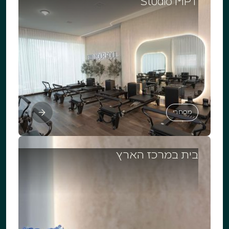
Studio MPT
מסחרי
מסחרי
בית במרכז הארץ