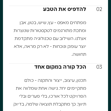
02
להדפיס את הטבע
מפתחים מאפס - עץ, שיש, בטון, אבן
ומתכת מתורגמים לטקסטורות שנוצרות
אצלנו. השילוב עם טכנולוגיה מתקדמת
יוצר עומק ונוכחות - לא רק מראה, אלא
תחושה.
03
הכל קורה במקום אחד
תכנון, עיצוב, ייצור והתקנה - כולם
מתקיימים יחד. גישה אחת שמלווה את
הפרויקט לכל אורכו, בלי פערים ובלי
תיווך. כך מתקבלת תוצאה שלמה, בדיוק