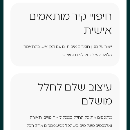
חיפויי קיר מותאמים
אישית
ייצור על מגוון חומרים איכותיים עם תקן אש, בהתאמה
מלאה לעיצוב או למיתוג שלכם.
עיצוב שלם לחלל
מושלם
מתכננים את כל החלל כמכלול - חיפויים, תאורה
ואלמנטים משלימים.כשהכל מגיע ממקום אחד, הכל