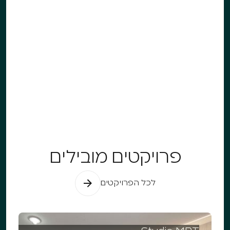
להתחיל?
השאירו פרטים לקבלת ייעוץ ללא עלות
צרו קשר
פרויקטים מובילים
לכל הפרויקטים