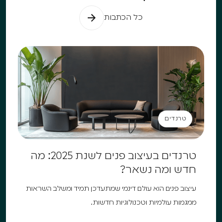
כל הכתבות
טרנדים
טרנדים
טרנדים בעיצוב פנים לשנת 2025: מה
חדש ומה נשאר?
עיצוב פנים הוא עולם דינמי שמתעדכן תמיד ומשלב השראות
ממגמות עולמיות וטכנולוגיות חדשות.