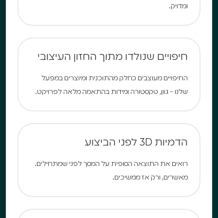
ומדויק.
חיפויים שנולדו מתוך החזון העיצובי
החיפויים מעוצבים כחלק מהתוכנית ומיוצרים במפעל
שלנו - גוון, טקסטורה ומידות בהתאמה מלאה לפרויקט.
הדמיות 3D לפני הביצוע
רואים את התוצאה הסופית על המסך לפני שמתחילים.
מאשרים, ורק אז ממשיכים.