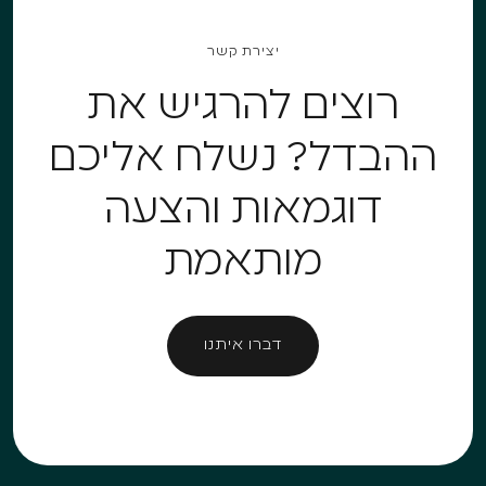
יצירת קשר
רוצים להרגיש את
ההבדל? נשלח אליכם
דוגמאות והצעה
מותאמת
דברו איתנו
דברו איתנו