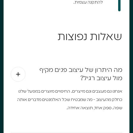
להתקנה עצמית.
שאלות נפוצות
מה היתרון של עיצוב פנים מקיף
מול עיצוב רגיל?
אנחנו גם מעצבים וגם מייצרים. החיפויים מיוצרים במפעל שלנו
כחלק מהעיצוב - מה שמבטיח שכל האלמנטים מדברים אותה
שפה. ספק אחד, תוצאה אחידה.