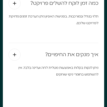
כמה זמן לוקח להשלים פרויקט?
תלוי בגודל ובמורכבות. בפגישת האפיון ניתן הערכת זמנים מדויקת
לפרויקט שלכם.
איך מנקים את החיפויים?
ניתן לנקות בקלות באמצעות מטלית לחה ועדינה בלבד. אין
להשתמש בחומרי ניקוי שוחקים