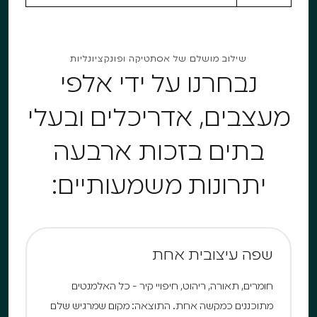
שילוב מושלם של אסתטיקה ופונקציונליות
נבחרנו על ידי אלפי
מעצבים, אדריכלים ובעלי
בתים בזכות ארבעה
יתרונות משמעותיים:
שפה עיצובית אחת
חומרים, תאורה, ריהוט, חיפויי קיר - כל האלמנטים
מתוכננים כמקשה אחת. התוצאה: מקום שמרגיש שלם