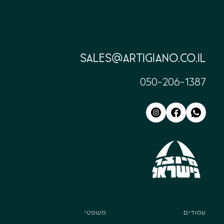
sales@artigiano.co.il
050-206-1387
עמודים
משפטי