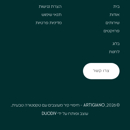
בית
הצרת נגישות
אודות
תנאי שימוש
שירותים
מדיניות פרטיות
פרויקטים
בלוג
לחנות
צרו קשר
צרו קשר
Artigiano
© 2026,
- חיפויי קיר מעוצבים עם טקסטורה טבעית.
DuoDiv
עוצב ופותח על ידי