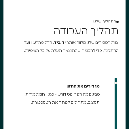
התהליך שלנו
תהליך העבודה
צוות המומחים שלנו מלווה אותך
יד ביד
, החל מהרעיון ועד
ההתקנה, כדי להבטיח שהתוצאה תעלה על כל הציפיות.
1
מגדירים את החזון
מבינים מה הפרויקט דורש - סגנון, חומר, מידות,
תקציב. מתחילים לפתח את הטקסטורה.