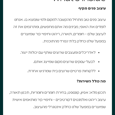
עיצוב פנים מקיף
עיצוב פנים טוב מתחיל מהקשבה למקום ולמי שנמצא בו. אנחנו
לומדים את האופי, מבינים מה אתם מחפשים, ומתרגמים את זה
לעיצוב שלם - חומרים, תאורה, ריהוט וחיפויי קיר שמיוצרים
במפעל שלנו כחלק בלתי נפרד מהתוכנית.
לאדריכלים ומעצבים שרוצים שותף עם יכולות ייצור.
לבעלי עסקים שרוצים מקום שמייצג אותם.
ללקוחות פרטיים שרוצים בית שמרגיש אחרת.
מה כולל השירות?
תכנון מלא: אפיון, קונספט, בחירת חומרים וחומריות, תכנון תאורה,
עיצוב ריהוט ואלמנטים דקורטיביים - וחיפויי קיר מותאמים אישית
שמיוצרים במפעל שלנו כחלק אינטגרלי מהעיצוב.