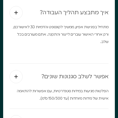
איך מתבצע תהליך העבודה?
מתחיל בפגישת אפיון, ממשיך לקונספט והדמיות 3D לאישורכם,
ורק אחרי האישור עוברים לייצור והתקנה. אתם מעורבים בכל
שלב.
אפשר לשלב סגנונות שונים?
הפלטות מגיעות במידות סטנדרטיות, עם אפשרות להתאמה
אישית של מידות מיוחדות (עד 150/300 ס"מ).