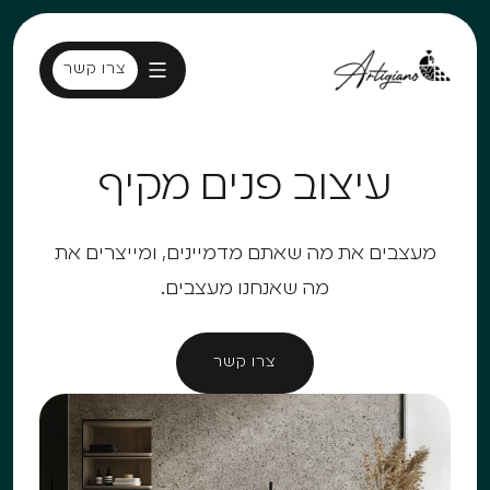
צרו קשר
צרו קשר
עיצוב פנים מקיף
מעצבים את מה שאתם מדמיינים, ומייצרים את
מה שאנחנו מעצבים.
צרו קשר
צרו קשר