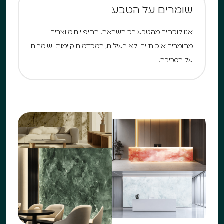
שומרים על הטבע
אנו לוקחים מהטבע רק השראה. החיפויים מיוצרים
מחומרים איכותיים ולא רעילים, המקדמים קיימות ושומרים
על הסביבה.