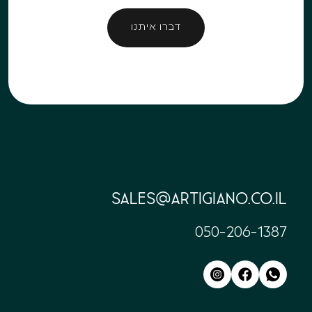
דברו איתנו
דברו איתנו
sales@artigiano.co.il
050-206-1387