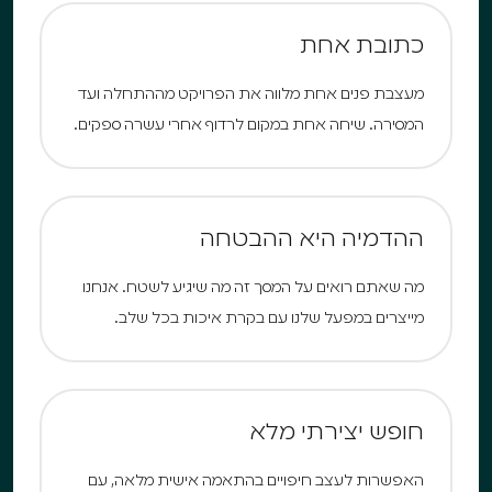
כתובת אחת
מעצבת פנים אחת מלווה את הפרויקט מההתחלה ועד
המסירה. שיחה אחת במקום לרדוף אחרי עשרה ספקים.
ההדמיה היא ההבטחה
מה שאתם רואים על המסך זה מה שיגיע לשטח. אנחנו
מייצרים במפעל שלנו עם בקרת איכות בכל שלב.
חופש יצירתי מלא
האפשרות לעצב חיפויים בהתאמה אישית מלאה, עם