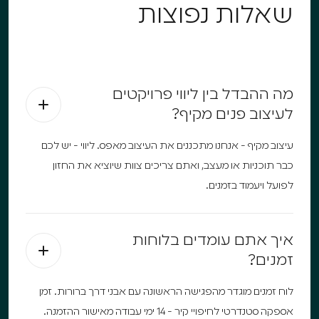
שאלות נפוצות
מה ההבדל בין ליווי פרויקטים
לעיצוב פנים מקיף?
עיצוב מקיף - אנחנו מתכננים את העיצוב מאפס. ליווי - יש לכם
כבר תוכניות או מעצב, ואתם צריכים צוות שיוציא את החזון
לפועל ויעמוד בזמנים.
איך אתם עומדים בלוחות
זמנים?
לוח זמנים מוגדר מהפגישה הראשונה עם אבני דרך ברורות. זמן
אספקה סטנדרטי לחיפויי קיר - 14 ימי עבודה מאישור ההזמנה.