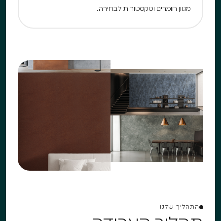
מגוון חומרים וטקסטורות לבחירה.
התהליך שלנו