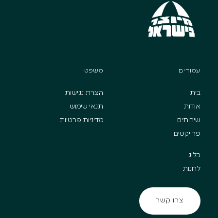
עמודים
משפטי
בית
הצרת נגישות
אודות
תנאי שימוש
שירותים
מדיניות פרטיות
פרויקטים
בלוג
לחנות
צרו קשר
צרו קשר