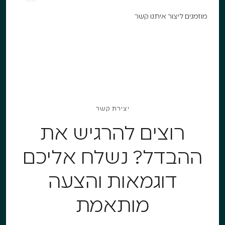
‍מוזמנים ליצור איתנו קשר
יצירת קשר
רוצים להרגיש את
ההבדל? נשלח אליכם
דוגמאות והצעה
מותאמת