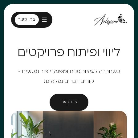
צרו קשר
צרו קשר
ליווי ופיתוח פרויקטים
כשחברה לעיצוב פנים ומפעל ייצור נפגשים -
קורים דברים נפלאים!
צרו קשר
צרו קשר