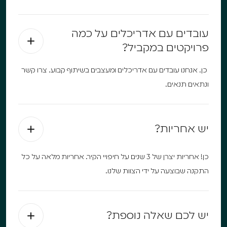
עובדים עם אדריכלים על כמה
פרויקטים במקביל?
כן. אנחנו עובדים עם אדריכלים ומעצבים בשיתוף קבוע. צרו קשר
ונתאים תנאים.
יש אחריות?
כן! אחריות יצרן של 3 שנים על חיפויי הקיר. אחריות מלאה על כל
התקנה שבוצעה על ידי הצוות שלנו.
יש לכם שאלה נוספת?