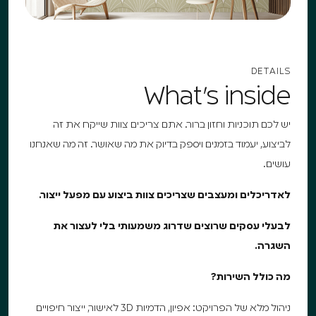
DETAILS
What's inside
יש לכם תוכניות וחזון ברור. אתם צריכים צוות שייקח את זה
לביצוע, יעמוד בזמנים ויספק בדיוק את מה שאושר. זה מה שאנחנו
עושים.
לאדריכלים ומעצבים שצריכים צוות ביצוע עם מפעל ייצור.
לבעלי עסקים שרוצים שדרוג משמעותי בלי לעצור את
השגרה.
מה כולל השירות?
ניהול מלא של הפרויקט: אפיון, הדמיות 3D לאישור, ייצור חיפויים