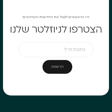
היו הראשונים לקבל את החדשות והעדכונים
הצטרפו לניוזלטר שלנו