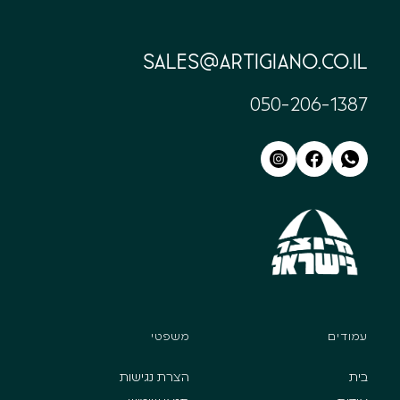
sales@artigiano.co.il
050-206-1387
עמודים
משפטי
בית
הצרת נגישות