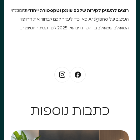
רוצים להעניק לקירות שלכם עומק וטקסטורה ייחודית?
מומחי
העיצוב של Artigiano כאן כדי לעזור לכם לבחור את החיפוי
המושלם שמשלב בין הטרנדים של 2025 לפרקטיקה יומיומית.
כתבות נוספות