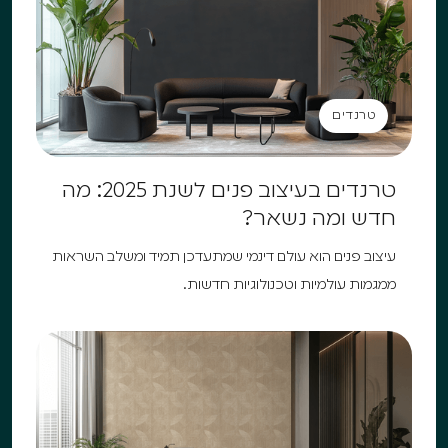
טרנדים
טרנדים
טרנדים בעיצוב פנים לשנת 2025: מה
חדש ומה נשאר?
עיצוב פנים הוא עולם דינמי שמתעדכן תמיד ומשלב השראות
ממגמות עולמיות וטכנולוגיות חדשות.