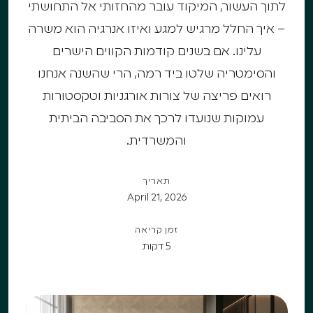
לתוך העשור, המיקוד עובר מהחזותי אל התחושתי
– איך החלל מרגיש למגע ואיזו אנרגיה הוא משרה
עלינו. אם בשנים קודמות הקווים הישרים
והסימטריה שלטו ביד רמה, הרי שהשנה אנחנו
רואים פריצה של צורות אורגניות וטקסטורות
עמוקות שנועדו לרכך את הסביבה הביתית
והמשרדית.
תאריך
April 21, 2026
זמן קריאה
5 דקות