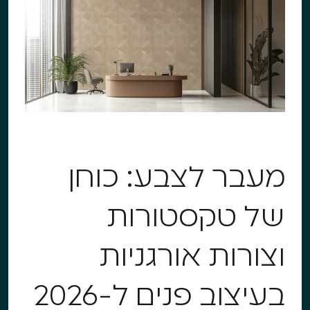
מעבר לצבע: כוחן
של טקסטורות
וצורות אורגניות
בעיצוב פנים ל-2026