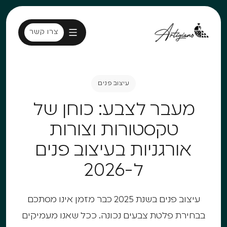
צרו קשר
צרו קשר
עיצוב פנים
עיצוב פנים
מעבר לצבע: כוחן של
טקסטורות וצורות
אורגניות בעיצוב פנים
ל-2026
עיצוב פנים בשנת 2025 כבר מזמן אינו מסתכם
בבחירת פלטת צבעים נכונה. ככל שאנו מעמיקים