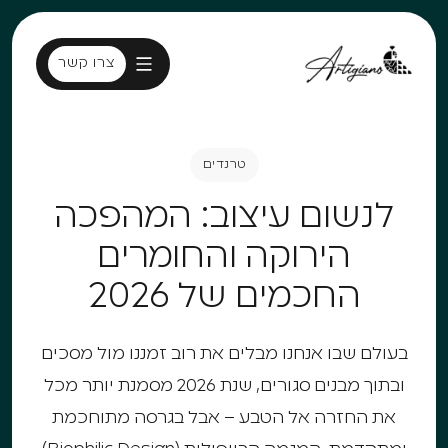
צרו קשר
צרו קשר
טרנדים
טרנדים
לנשום עיצוב: המהפכה
הירוקה והחומרים
החכמים של 2026
בעולם שבו אנחנו מבלים את רוב זמננו מול מסכים
ובתוך מבנים סגורים, שנת 2026 מסמנת יותר מכל
את החזרה אל הטבע – אבל בגרסה מתוחכמת