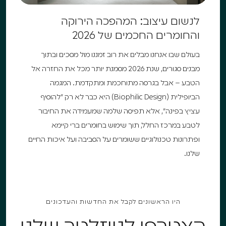
לנשום עיצוב: המהפכה הירוקה
והחומרים החכמים של 2026
בעולם שבו אנחנו מבלים את רוב זמננו מול מסכים ובתוך
מבנים סגורים, שנת 2026 מסמנת יותר מכל את החזרה אל
הטבע – אבל בגרסה מתוחכמת ומתקדמת. המגמה
הביופילית (Biophilic Design) היא כבר לא רק "להוסיף
עציץ בפינה", אלא תפיסה שלמה שמעמידה את החיבור
לטבע במרכז החלל, תוך שימוש בחומרים ברי קיימא
ופתרונות טכנולוגיים ששומרים על הסביבה ועל איכות החיים
שלנו.
היו הראשונים לקבל את החדשות והעדכונים