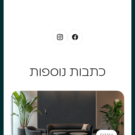
כתבות נוספות
טרנדים