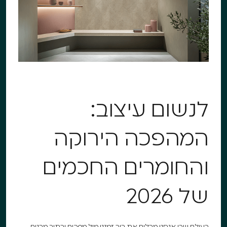
לנשום עיצוב:
המהפכה הירוקה
והחומרים החכמים
של 2026
בעולם שבו אנחנו מבלים את רוב זמננו מול מסכים ובתוך מבנים