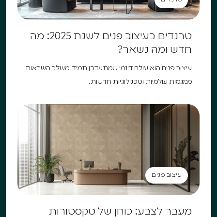
טרנדים
טרנדים בעיצוב פנים לשנת 2025: מה
חדש ומה נשאר?
עיצוב פנים הוא עולם דינמי שמתעדכן תמיד ומשלב השראות
ממגמות עולמיות וטכנולוגיות חדשות.
עיצוב פנים
עיצוב פנים
מעבר לצבע: כוחן של טקסטורות