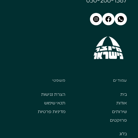
050-206-1387
עמודים
משפטי
בית
הצרת נגישות
אודות
תנאי שימוש
שירותים
מדיניות פרטיות
פרויקטים
בלוג