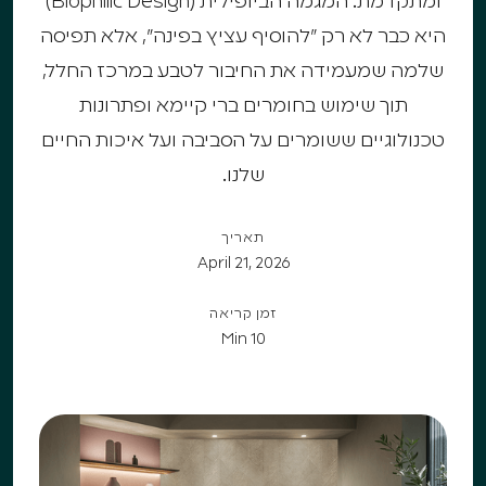
ומתקדמת. המגמה הביופילית (Biophilic Design)
היא כבר לא רק "להוסיף עציץ בפינה", אלא תפיסה
שלמה שמעמידה את החיבור לטבע במרכז החלל,
תוך שימוש בחומרים ברי קיימא ופתרונות
טכנולוגיים ששומרים על הסביבה ועל איכות החיים
שלנו.
תאריך
April 21, 2026
זמן קריאה
10 Min